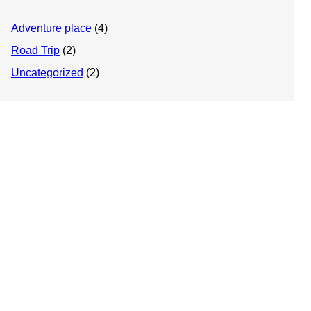
Adventure place
(4)
Road Trip
(2)
Uncategorized
(2)