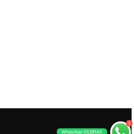
1
WhatsApp-SILBRAX