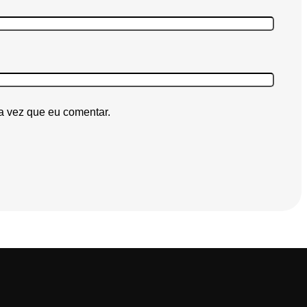
a vez que eu comentar.