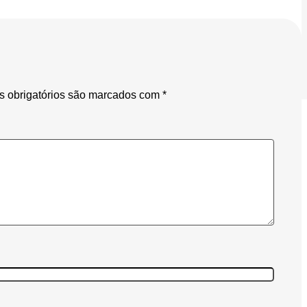
 obrigatórios são marcados com
*